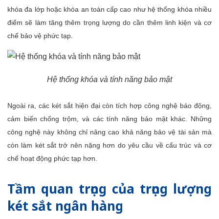
khóa đa lớp hoặc khóa an toàn cấp cao như hệ thống khóa nhiều
điểm sẽ làm tăng thêm trọng lượng do cần thêm linh kiện và cơ
chế bảo vệ phức tạp.
Hệ thống khóa và tính năng bảo mật
Ngoài ra, các két sắt hiện đại còn tích hợp công nghệ báo động,
cảm biến chống trộm, và các tính năng bảo mật khác. Những
công nghệ này không chỉ nâng cao khả năng bảo vệ tài sản mà
còn làm két sắt trở nên nặng hơn do yêu cầu về cấu trúc và cơ
chế hoạt động phức tạp hơn.
Tầm quan trọng của trọng lượng
két sắt ngân hàng