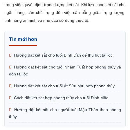
trong việc quyết định trọng lượng két sắt. Khi lựa chọn két sắt cho
ngân hàng, cần chú trọng đến việc cân bằng giữa trọng lượng,
tính năng an ninh và nhu cầu sử dụng thực tế.
Tin mới hơn
Hướng đặt két sắt cho tuổi Bính Dần để thu hút tài lộc
Hướng đặt két sắt cho tuổi Nhâm Tuất hợp phong thủy và
đón tài lộc
Hướng đặt két sắt cho tuổi Ất Sửu phù hợp phong thủy
Cách đặt két sắt hợp phong thủy cho tuổi Đinh Mão
Hướng đặt két sắt cho người tuổi Mậu Thân theo phong
thủy