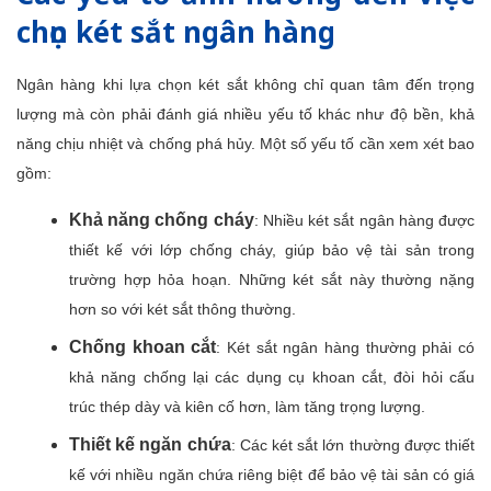
chọn két sắt ngân hàng
Ngân hàng khi lựa chọn két sắt không chỉ quan tâm đến trọng
lượng mà còn phải đánh giá nhiều yếu tố khác như độ bền, khả
năng chịu nhiệt và chống phá hủy. Một số yếu tố cần xem xét bao
gồm:
Khả năng chống cháy
: Nhiều két sắt ngân hàng được
thiết kế với lớp chống cháy, giúp bảo vệ tài sản trong
trường hợp hỏa hoạn. Những két sắt này thường nặng
hơn so với két sắt thông thường.
Chống khoan cắt
: Két sắt ngân hàng thường phải có
khả năng chống lại các dụng cụ khoan cắt, đòi hỏi cấu
trúc thép dày và kiên cố hơn, làm tăng trọng lượng.
Thiết kế ngăn chứa
: Các két sắt lớn thường được thiết
kế với nhiều ngăn chứa riêng biệt để bảo vệ tài sản có giá