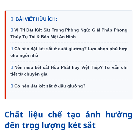
BÀI VIẾT HỮU ÍCH:
Vị Trí Đặt Két Sắt Trong Phòng Ngủ: Giải Pháp Phong
Thủy Tụ Tài & Bảo Mật An Ninh
Có nên đặt két sắt ở cuối giường? Lựa chọn phù hợp
cho ngôi nhà
Nên mua két sắt Hòa Phát hay Việt Tiệp? Tư vấn chi
tiết từ chuyên gia
Có nên đặt két sắt ở đầu giường?
Chất liệu chế tạo ảnh hưởng
đến trọng lượng két sắt