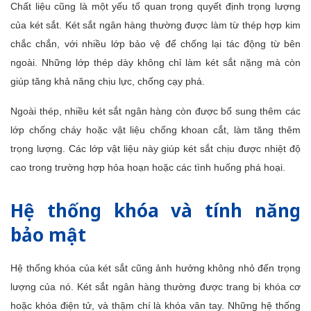
Chất liệu cũng là một yếu tố quan trọng quyết định trọng lượng
của két sắt. Két sắt ngân hàng thường được làm từ thép hợp kim
chắc chắn, với nhiều lớp bảo vệ để chống lại tác động từ bên
ngoài. Những lớp thép dày không chỉ làm két sắt nặng mà còn
giúp tăng khả năng chịu lực, chống cạy phá.
Ngoài thép, nhiều két sắt ngân hàng còn được bổ sung thêm các
lớp chống cháy hoặc vật liệu chống khoan cắt, làm tăng thêm
trọng lượng. Các lớp vật liệu này giúp két sắt chịu được nhiệt độ
cao trong trường hợp hỏa hoạn hoặc các tình huống phá hoại.
Hệ thống khóa và tính năng
bảo mật
Hệ thống khóa của két sắt cũng ảnh hưởng không nhỏ đến trọng
lượng của nó. Két sắt ngân hàng thường được trang bị khóa cơ
hoặc khóa điện tử, và thậm chí là khóa vân tay. Những hệ thống