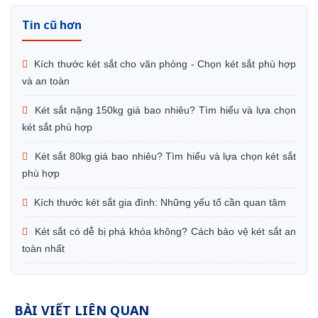
Tin cũ hơn
Kích thước két sắt cho văn phòng - Chọn két sắt phù hợp
và an toàn
Két sắt nặng 150kg giá bao nhiêu? Tìm hiểu và lựa chọn
két sắt phù hợp
Két sắt 80kg giá bao nhiêu? Tìm hiểu và lựa chọn két sắt
phù hợp
Kích thước két sắt gia đình: Những yếu tố cần quan tâm
Két sắt có dễ bị phá khóa không? Cách bảo vệ két sắt an
toàn nhất
BÀI VIẾT LIÊN QUAN