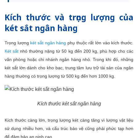
Kích thước và trọng lượng của
két sắt ngân hàng
Trọng lượng
két sắt ngân hàng
phụ thuộc rất lớn vào kích thước.
Két sắt
nhỏ thường nặng từ 50 kg đến 200 kg, phù hợp cho các
văn phòng hoặc chi nhánh ngân hàng nhỏ. Trong khi đó, những
két sắt lớn dành cho kho bạc, trung tâm lưu trữ tài sản của ngân
hàng thường có trọng lượng từ 500 kg đến hơn 1000 kg.
Kích thước két sắt ngân hàng
Kích thước càng lớn, trọng lượng két càng tăng vì lượng vật liệu
sử dụng nhiều hơn, và cấu trúc bảo vệ cũng phải phức tạp hơn
để đảm bảo an ninh cao.