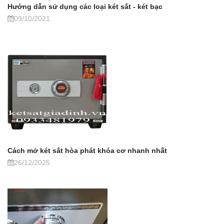
Hướng dẫn sử dụng các loại két sắt - két bạc
09/10/2021
Cách mở két sắt hòa phát khóa cơ nhanh nhất
26/12/2025