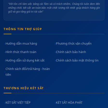
"Với tôn chỉ làm việc bằng cái Tâm và có trách nhiệm, Chúng tôi luôn đem đến
những chiếc két sắt an toàn bảo mật chất lượng tốt nhất giúp khách hàng gìn
giữ và gia tăng giá trị tài sản"
THÔNG TIN TRỢ GIÚP
Hướng dẫn mua hàng
Phương thức vận chuyển
Hình thức thanh toán
Chính sách bảo hành
Hướng dẫn sử dụng két sắt
Chính sách bảo mật thông tin
Chính sách đổi/trả hàng - hoàn
tiền
THƯƠNG HIỆU KÉT SẮT
KÉT SẮT VIỆT TIỆP
KÉT SẮT HÒA PHÁT