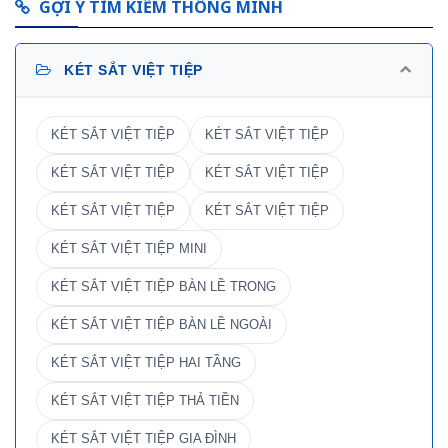
GỢI Ý TÌM KIẾM THÔNG MINH
KÉT SẮT VIỆT TIỆP
KÉT SẮT VIỆT TIỆP
KÉT SẮT VIỆT TIỆP
KÉT SẮT VIỆT TIỆP
KÉT SẮT VIỆT TIỆP
KÉT SẮT VIỆT TIỆP
KÉT SẮT VIỆT TIỆP
KÉT SẮT VIỆT TIỆP MINI
KÉT SẮT VIỆT TIỆP BÀN LỀ TRONG
KÉT SẮT VIỆT TIỆP BÀN LỀ NGOÀI
KÉT SẮT VIỆT TIỆP HAI TẦNG
KÉT SẮT VIỆT TIỆP THẢ TIỀN
KÉT SẮT VIỆT TIỆP GIA ĐÌNH