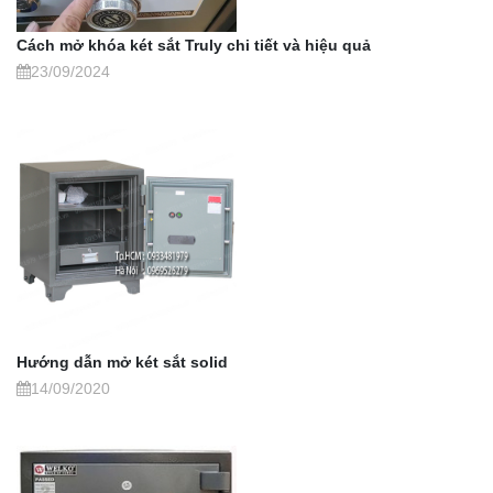
Cách mở khóa két sắt Truly chi tiết và hiệu quả
23/09/2024
Hướng dẫn mở két sắt solid
14/09/2020