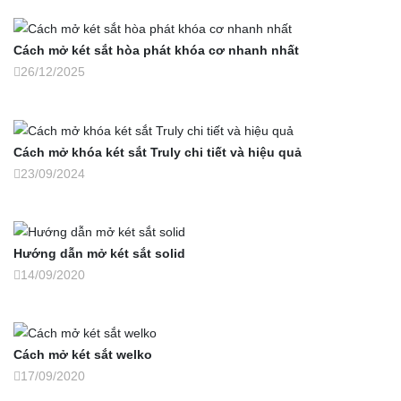
Cách mở két sắt hòa phát khóa cơ nhanh nhất
26/12/2025
Cách mở khóa két sắt Truly chi tiết và hiệu quả
23/09/2024
Hướng dẫn mở két sắt solid
14/09/2020
Cách mở két sắt welko
17/09/2020