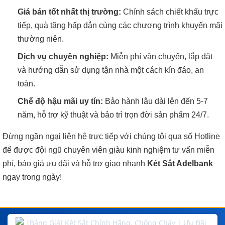
Giá bán tốt nhất thị trường:
Chính sách chiết khấu trực
tiếp, quà tặng hấp dẫn cùng các chương trình khuyến mãi
thường niên.
Dịch vụ chuyên nghiệp:
Miễn phí vận chuyển, lắp đặt
và hướng dẫn sử dụng tận nhà một cách kín đáo, an
toàn.
Chế độ hậu mãi uy tín:
Bảo hành lâu dài lên đến 5-7
năm, hỗ trợ kỹ thuật và bảo trì trọn đời sản phẩm 24/7.
Đừng ngần ngại liên hệ trực tiếp với chúng tôi qua số Hotline
để được đội ngũ chuyên viên giàu kinh nghiệm tư vấn miễn
phí, báo giá ưu đãi và hỗ trợ giao nhanh
Két Sắt Adelbank
ngay trong ngày!