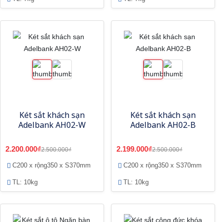
Két sắt khách sạn
Két sắt khách sạn
Adelbank AH02-W
Adelbank AH02-B
2.200.000₫
2.199.000₫
2.500.000₫
2.500.000₫
C200 x rộng350 x S370mm
C200 x rộng350 x S370mm
TL: 10kg
TL: 10kg