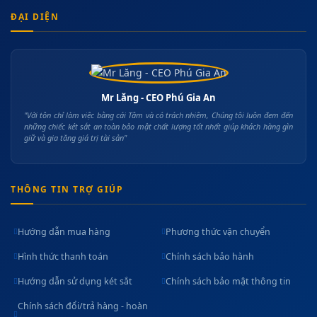
ĐẠI DIỆN
Mr Lăng - CEO Phú Gia An
"Với tôn chỉ làm việc bằng cái Tâm và có trách nhiệm, Chúng tôi luôn đem đến
những chiếc két sắt an toàn bảo mật chất lượng tốt nhất giúp khách hàng gìn
giữ và gia tăng giá trị tài sản"
THÔNG TIN TRỢ GIÚP
Hướng dẫn mua hàng
Phương thức vận chuyển
Hình thức thanh toán
Chính sách bảo hành
Hướng dẫn sử dụng két sắt
Chính sách bảo mật thông tin
Chính sách đổi/trả hàng - hoàn