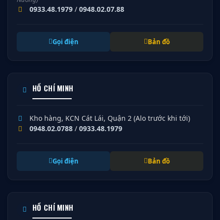
0933.48.1979
/
0948.02.07.88
Gọi điện
Bản đồ
HỒ CHÍ MINH
Kho hàng, KCN Cát Lái, Quận 2 (Alo trước khi tới)
0948.02.0788
/
0933.48.1979
Gọi điện
Bản đồ
HỒ CHÍ MINH