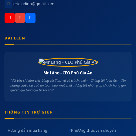
ketgiadinh@gmail.com
ĐẠI DIỆN
Mr Lăng - CEO Phú Gia An
"Với tôn chỉ làm việc bằng cái Tâm và có trách nhiệm, Chúng tôi luôn đem đến
những chiếc két sắt an toàn bảo mật chất lượng tốt nhất giúp khách hàng gìn
giữ và gia tăng giá trị tài sản"
THÔNG TIN TRỢ GIÚP
Hướng dẫn mua hàng
Phương thức vận chuyển