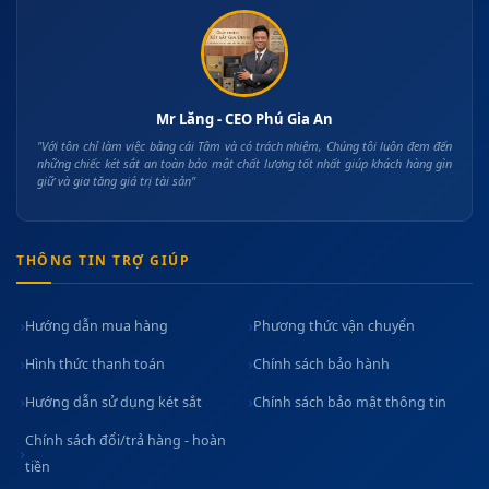
Mr Lăng - CEO Phú Gia An
"Với tôn chỉ làm việc bằng cái Tâm và có trách nhiệm, Chúng tôi luôn đem đến
những chiếc két sắt an toàn bảo mật chất lượng tốt nhất giúp khách hàng gìn
giữ và gia tăng giá trị tài sản"
THÔNG TIN TRỢ GIÚP
Hướng dẫn mua hàng
Phương thức vận chuyển
Hình thức thanh toán
Chính sách bảo hành
Hướng dẫn sử dụng két sắt
Chính sách bảo mật thông tin
Chính sách đổi/trả hàng - hoàn
tiền