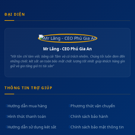
ĐẠI DIỆN
Mr Lăng - CEO Phú Gia An
"Với tôn chỉ làm việc bằng cái Tâm và có trách nhiệm, Chúng tôi luôn đem đến
những chiếc két sắt an toàn bảo mật chất lượng tốt nhất giúp khách hàng gìn
giữ và gia tăng giá trị tài sản"
THÔNG TIN TRỢ GIÚP
Hướng dẫn mua hàng
Phương thức vận chuyển
Hình thức thanh toán
Chính sách bảo hành
Hướng dẫn sử dụng két sắt
Chính sách bảo mật thông tin