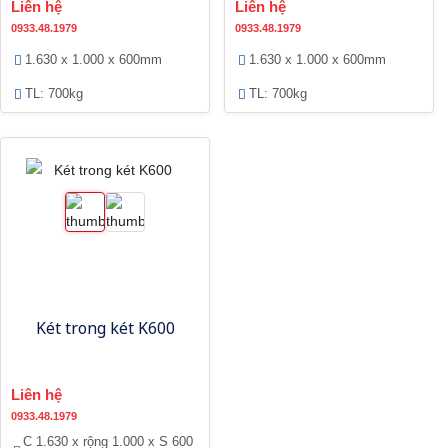
Liên hệ
Liên hệ
0933.48.1979
0933.48.1979
1.630 x 1.000 x 600mm
1.630 x 1.000 x 600mm
TL: 700kg
TL: 700kg
Két trong két K600
Liên hệ
0933.48.1979
C 1.630 x rộng 1.000 x S 600