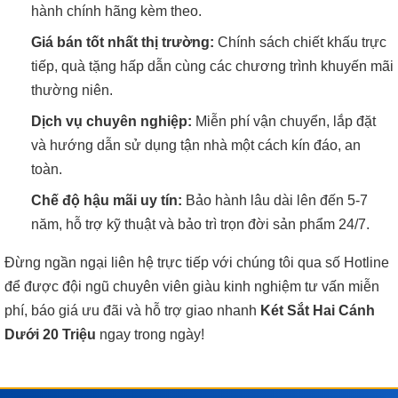
hành chính hãng kèm theo.
Giá bán tốt nhất thị trường:
Chính sách chiết khấu trực
tiếp, quà tặng hấp dẫn cùng các chương trình khuyến mãi
thường niên.
Dịch vụ chuyên nghiệp:
Miễn phí vận chuyển, lắp đặt
và hướng dẫn sử dụng tận nhà một cách kín đáo, an
toàn.
Chế độ hậu mãi uy tín:
Bảo hành lâu dài lên đến 5-7
năm, hỗ trợ kỹ thuật và bảo trì trọn đời sản phẩm 24/7.
Đừng ngần ngại liên hệ trực tiếp với chúng tôi qua số Hotline
để được đội ngũ chuyên viên giàu kinh nghiệm tư vấn miễn
phí, báo giá ưu đãi và hỗ trợ giao nhanh
Két Sắt Hai Cánh
Dưới 20 Triệu
ngay trong ngày!