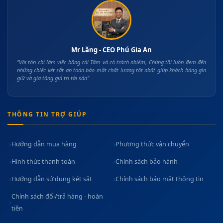
Mr Lăng - CEO Phú Gia An
"Với tôn chỉ làm việc bằng cái Tâm và có trách nhiệm, Chúng tôi luôn đem đến
những chiếc két sắt an toàn bảo mật chất lượng tốt nhất giúp khách hàng gìn
giữ và gia tăng giá trị tài sản"
THÔNG TIN TRỢ GIÚP
Hướng dẫn mua hàng
Phương thức vận chuyển
Hình thức thanh toán
Chính sách bảo hành
Hướng dẫn sử dụng két sắt
Chính sách bảo mật thông tin
Chính sách đổi/trả hàng - hoàn
tiền