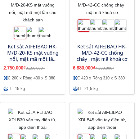
Két sắt AIFEIBAO HK-
Két sắt AIFEIBAO HK-
M/D-20-KS mặt vuông
M/D-42-CC chống
nổi, mật mã một lần
cháy , mật mã khoá cơ
cho khách sạn
2.750.000₫
6.880.000₫
3.150.000₫
7.200.000₫
C 200 x Rộng 430 x S 380
C 420 x Rộng 310 x S 380
TL: 15 kg
TL: 21,5 kg