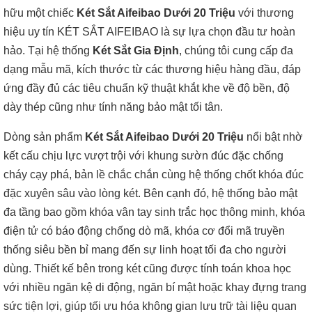
hữu một chiếc
Két Sắt Aifeibao Dưới 20 Triệu
với thương
hiệu uy tín KÉT SẮT AIFEIBAO là sự lựa chọn đầu tư hoàn
hảo. Tại hệ thống
Két Sắt Gia Định
, chúng tôi cung cấp đa
dạng mẫu mã, kích thước từ các thương hiệu hàng đầu, đáp
ứng đầy đủ các tiêu chuẩn kỹ thuật khắt khe về độ bền, độ
dày thép cũng như tính năng bảo mật tối tân.
Dòng sản phẩm
Két Sắt Aifeibao Dưới 20 Triệu
nổi bật nhờ
kết cấu chịu lực vượt trội với khung sườn đúc đặc chống
cháy cạy phá, bản lề chắc chắn cùng hệ thống chốt khóa đúc
đặc xuyên sâu vào lòng két. Bên cạnh đó, hệ thống bảo mật
đa tầng bao gồm khóa vân tay sinh trắc học thông minh, khóa
điện tử có báo động chống dò mã, khóa cơ đổi mã truyền
thống siêu bền bỉ mang đến sự linh hoạt tối đa cho người
dùng. Thiết kế bên trong két cũng được tính toán khoa học
với nhiều ngăn kệ di động, ngăn bí mật hoặc khay đựng trang
sức tiện lợi, giúp tối ưu hóa không gian lưu trữ tài liệu quan