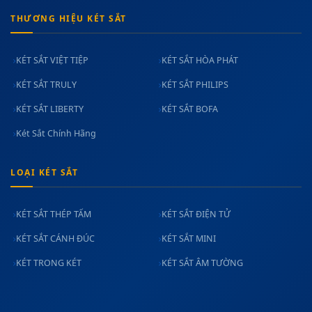
THƯƠNG HIỆU KÉT SẮT
KÉT SẮT VIỆT TIỆP
KÉT SẮT HÒA PHÁT
KÉT SẮT TRULY
KÉT SẮT PHILIPS
KÉT SẮT LIBERTY
KÉT SẮT BOFA
Két Sắt Chính Hãng
LOẠI KÉT SẮT
KÉT SẮT THÉP TẤM
KÉT SẮT ĐIỆN TỬ
KÉT SẮT CÁNH ĐÚC
KÉT SẮT MINI
KÉT TRONG KÉT
KÉT SẮT ÂM TƯỜNG