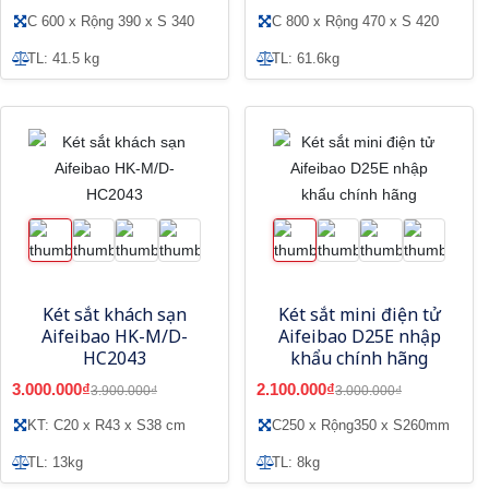
C 600 x Rộng 390 x S 340
C 800 x Rộng 470 x S 420
TL: 41.5 kg
TL: 61.6kg
Két sắt khách sạn
Két sắt mini điện tử
Aifeibao HK-M/D-
Aifeibao D25E nhập
HC2043
khẩu chính hãng
3.000.000₫
2.100.000₫
3.900.000₫
3.000.000₫
KT: C20 x R43 x S38 cm
C250 x Rộng350 x S260mm
TL: 13kg
TL: 8kg