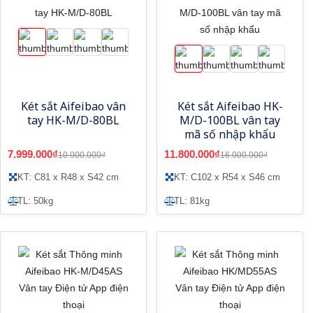
Két sắt Aifeibao vân
Két sắt Aifeibao HK-
tay HK-M/D-80BL
M/D-100BL vân tay
mã số nhập khẩu
7.999.000₫
11.800.000₫
10.000.000₫
16.000.000₫
KT: C81 x R48 x S42 cm
KT: C102 x R54 x S46 cm
TL: 50kg
TL: 81kg