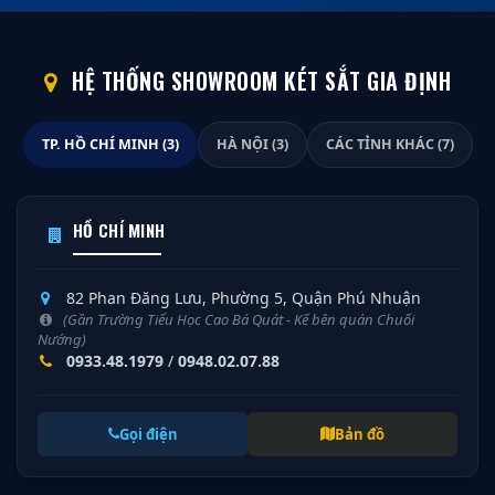
HỆ THỐNG SHOWROOM KÉT SẮT GIA ĐỊNH
TP. HỒ CHÍ MINH (3)
HÀ NỘI (3)
CÁC TỈNH KHÁC (7)
HỒ CHÍ MINH
82 Phan Đăng Lưu, Phường 5, Quận Phú Nhuận
(Gần Trường Tiểu Học Cao Bá Quát - Kế bên quán Chuối
Nướng)
0933.48.1979
/
0948.02.07.88
Gọi điện
Bản đồ