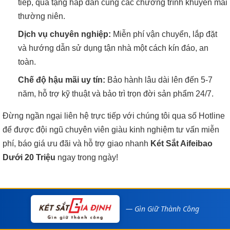
tiếp, quà tặng hấp dẫn cùng các chương trình khuyến mãi
thường niên.
Dịch vụ chuyên nghiệp:
Miễn phí vận chuyển, lắp đặt
và hướng dẫn sử dụng tận nhà một cách kín đáo, an
toàn.
Chế độ hậu mãi uy tín:
Bảo hành lâu dài lên đến 5-7
năm, hỗ trợ kỹ thuật và bảo trì trọn đời sản phẩm 24/7.
Đừng ngần ngại liên hệ trực tiếp với chúng tôi qua số Hotline
để được đội ngũ chuyên viên giàu kinh nghiệm tư vấn miễn
phí, báo giá ưu đãi và hỗ trợ giao nhanh
Két Sắt Aifeibao
Dưới 20 Triệu
ngay trong ngày!
— Gìn Giữ Thành Công