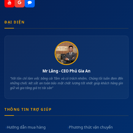
ĐẠI DIỆN
Mr Lăng - CEO Phú Gia An
"Với tôn chỉ làm việc bằng cái Tâm và có trách nhiệm, Chúng tôi luôn đem đến
những chiếc két sắt an toàn bảo mật chất lượng tốt nhất giúp khách hàng gìn
giữ và gia tăng giá trị tài sản"
THÔNG TIN TRỢ GIÚP
Hướng dẫn mua hàng
Phương thức vận chuyển