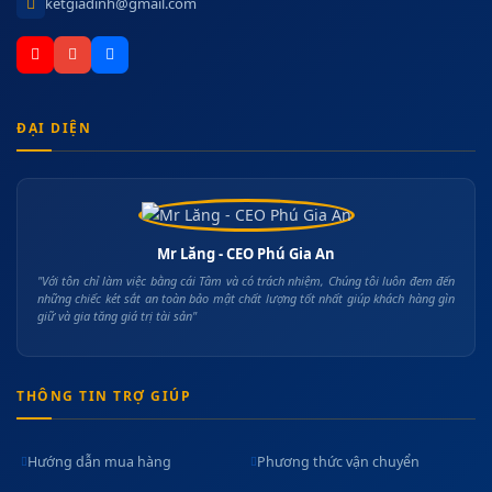
ketgiadinh@gmail.com
ĐẠI DIỆN
Mr Lăng - CEO Phú Gia An
"Với tôn chỉ làm việc bằng cái Tâm và có trách nhiệm, Chúng tôi luôn đem đến
những chiếc két sắt an toàn bảo mật chất lượng tốt nhất giúp khách hàng gìn
giữ và gia tăng giá trị tài sản"
THÔNG TIN TRỢ GIÚP
Hướng dẫn mua hàng
Phương thức vận chuyển