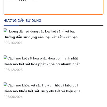
HƯỚNG DẪN SỬ DỤNG
Hướng dẫn sử dụng các loại két sắt - két bạc
09/10/2021
Cách mở két sắt hòa phát khóa cơ nhanh nhất
26/12/2025
Cách mở khóa két sắt Truly chi tiết và hiệu quả
23/09/2024