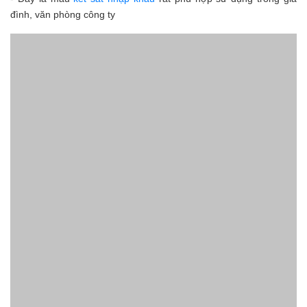
đình, văn phòng công ty