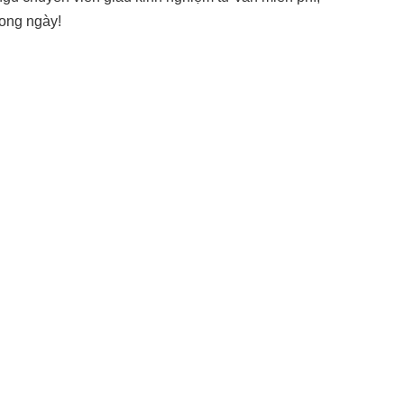
ong ngày!