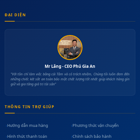
ĐẠI DIỆN
Mr Lăng - CEO Phú Gia An
"Với tôn chỉ làm việc bằng cái Tâm và có trách nhiệm, Chúng tôi luôn đem đến
những chiếc két sắt an toàn bảo mật chất lượng tốt nhất giúp khách hàng gìn
giữ và gia tăng giá trị tài sản"
THÔNG TIN TRỢ GIÚP
Hướng dẫn mua hàng
Phương thức vận chuyển
Hình thức thanh toán
Chính sách bảo hành