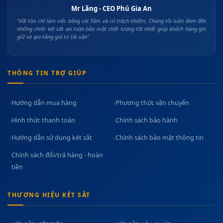
Mr Lăng - CEO Phú Gia An
"Với tôn chỉ làm việc bằng cái Tâm và có trách nhiệm, Chúng tôi luôn đem đến
những chiếc két sắt an toàn bảo mật chất lượng tốt nhất giúp khách hàng gìn
giữ và gia tăng giá trị tài sản"
THÔNG TIN TRỢ GIÚP
Hướng dẫn mua hàng
Phương thức vận chuyển
Hình thức thanh toán
Chính sách bảo hành
Hướng dẫn sử dụng két sắt
Chính sách bảo mật thông tin
Chính sách đổi/trả hàng - hoàn
tiền
THƯƠNG HIỆU KÉT SẮT