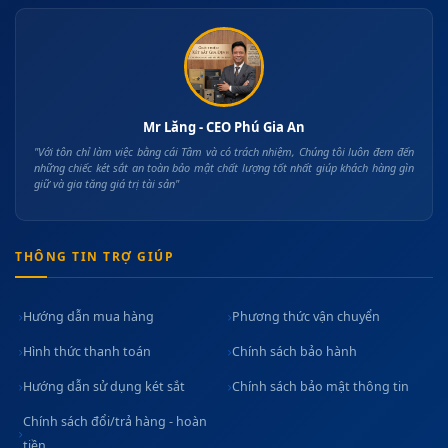
Mr Lăng - CEO Phú Gia An
"Với tôn chỉ làm việc bằng cái Tâm và có trách nhiệm, Chúng tôi luôn đem đến
những chiếc két sắt an toàn bảo mật chất lượng tốt nhất giúp khách hàng gìn
giữ và gia tăng giá trị tài sản"
THÔNG TIN TRỢ GIÚP
Hướng dẫn mua hàng
Phương thức vận chuyển
Hình thức thanh toán
Chính sách bảo hành
Hướng dẫn sử dụng két sắt
Chính sách bảo mật thông tin
Chính sách đổi/trả hàng - hoàn
tiền