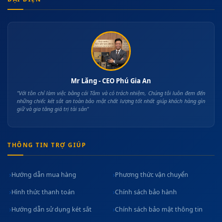
Mr Lăng - CEO Phú Gia An
"Với tôn chỉ làm việc bằng cái Tâm và có trách nhiệm, Chúng tôi luôn đem đến
những chiếc két sắt an toàn bảo mật chất lượng tốt nhất giúp khách hàng gìn
giữ và gia tăng giá trị tài sản"
THÔNG TIN TRỢ GIÚP
Hướng dẫn mua hàng
Phương thức vận chuyển
Hình thức thanh toán
Chính sách bảo hành
Hướng dẫn sử dụng két sắt
Chính sách bảo mật thông tin