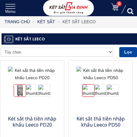
0
KÉT SẮT LEECO
TRANG CHỦ
KÉT SẮT
KÉT SẮT LEECO
Lọc
Két sắt thả tiền nhập
Két sắt thả tiền nhập
khẩu Leeco PD20
khẩu Leeco PD50