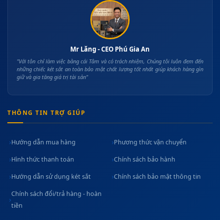
Mr Lăng - CEO Phú Gia An
"Với tôn chỉ làm việc bằng cái Tâm và có trách nhiệm, Chúng tôi luôn đem đến
những chiếc két sắt an toàn bảo mật chất lượng tốt nhất giúp khách hàng gìn
giữ và gia tăng giá trị tài sản"
THÔNG TIN TRỢ GIÚP
Hướng dẫn mua hàng
Phương thức vận chuyển
Hình thức thanh toán
Chính sách bảo hành
Hướng dẫn sử dụng két sắt
Chính sách bảo mật thông tin
Chính sách đổi/trả hàng - hoàn
tiền