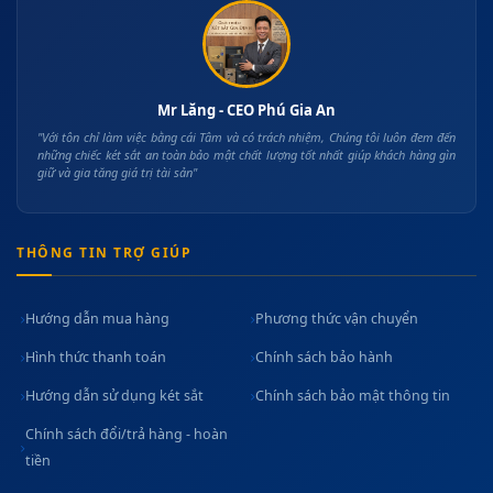
Mr Lăng - CEO Phú Gia An
"Với tôn chỉ làm việc bằng cái Tâm và có trách nhiệm, Chúng tôi luôn đem đến
những chiếc két sắt an toàn bảo mật chất lượng tốt nhất giúp khách hàng gìn
giữ và gia tăng giá trị tài sản"
THÔNG TIN TRỢ GIÚP
Hướng dẫn mua hàng
Phương thức vận chuyển
Hình thức thanh toán
Chính sách bảo hành
Hướng dẫn sử dụng két sắt
Chính sách bảo mật thông tin
Chính sách đổi/trả hàng - hoàn
tiền