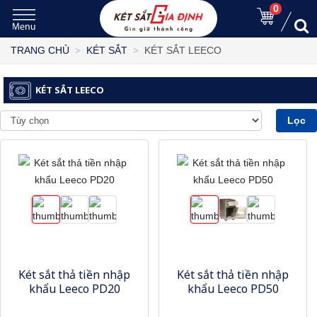
0
KÉT SẮT LEECO
TRANG CHỦ
KÉT SẮT
KÉT SẮT LEECO
Lọc
Két sắt thả tiền nhập
Két sắt thả tiền nhập
khẩu Leeco PD20
khẩu Leeco PD50