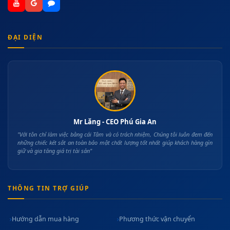
ĐẠI DIỆN
Mr Lăng - CEO Phú Gia An
"Với tôn chỉ làm việc bằng cái Tâm và có trách nhiệm, Chúng tôi luôn đem đến
những chiếc két sắt an toàn bảo mật chất lượng tốt nhất giúp khách hàng gìn
giữ và gia tăng giá trị tài sản"
THÔNG TIN TRỢ GIÚP
Hướng dẫn mua hàng
Phương thức vận chuyển