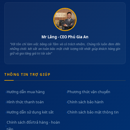
Mr Lăng - CEO Phú Gia An
"Với tôn chỉ làm việc bằng cái Tâm và có trách nhiệm, Chúng tôi luôn đem đến
những chiếc két sắt an toàn bảo mật chất lượng tốt nhất giúp khách hàng gìn
giữ và gia tăng giá trị tài sản"
THÔNG TIN TRỢ GIÚP
Hướng dẫn mua hàng
Phương thức vận chuyển
Hình thức thanh toán
Chính sách bảo hành
Hướng dẫn sử dụng két sắt
Chính sách bảo mật thông tin
Chính sách đổi/trả hàng - hoàn
tiền