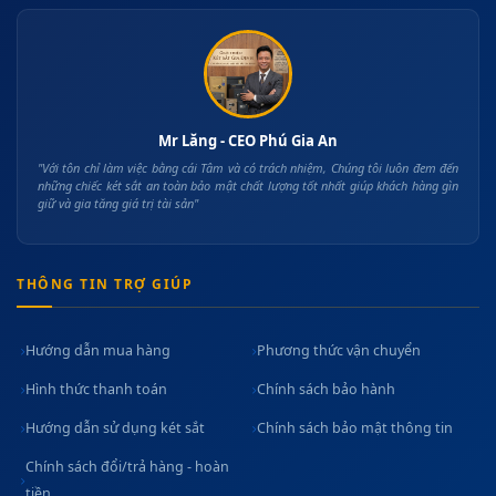
Mr Lăng - CEO Phú Gia An
"Với tôn chỉ làm việc bằng cái Tâm và có trách nhiệm, Chúng tôi luôn đem đến
những chiếc két sắt an toàn bảo mật chất lượng tốt nhất giúp khách hàng gìn
giữ và gia tăng giá trị tài sản"
THÔNG TIN TRỢ GIÚP
Hướng dẫn mua hàng
Phương thức vận chuyển
Hình thức thanh toán
Chính sách bảo hành
Hướng dẫn sử dụng két sắt
Chính sách bảo mật thông tin
Chính sách đổi/trả hàng - hoàn
tiền