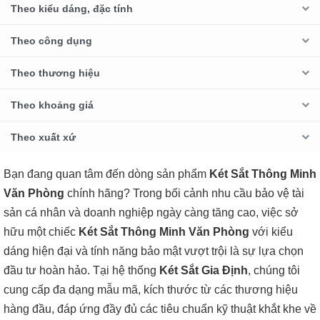
Theo kiểu dáng, đặc tính
Theo công dụng
Theo thương hiệu
Theo khoảng giá
Theo xuất xứ
Bạn đang quan tâm đến dòng sản phẩm
Két Sắt Thông Minh
Văn Phòng
chính hãng? Trong bối cảnh nhu cầu bảo vệ tài
sản cá nhân và doanh nghiệp ngày càng tăng cao, việc sở
hữu một chiếc
Két Sắt Thông Minh Văn Phòng
với kiểu
dáng hiện đại và tính năng bảo mật vượt trội là sự lựa chọn
đầu tư hoàn hảo. Tại hệ thống
Két Sắt Gia Định
, chúng tôi
cung cấp đa dạng mẫu mã, kích thước từ các thương hiệu
hàng đầu, đáp ứng đầy đủ các tiêu chuẩn kỹ thuật khắt khe về