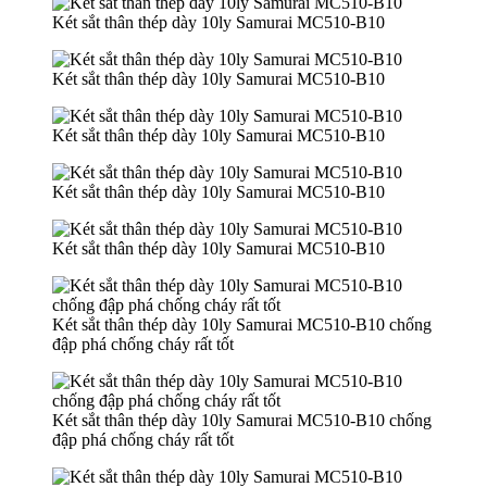
Két sắt thân thép dày 10ly Samurai MC510-B10
Két sắt thân thép dày 10ly Samurai MC510-B10
Két sắt thân thép dày 10ly Samurai MC510-B10
Két sắt thân thép dày 10ly Samurai MC510-B10
Két sắt thân thép dày 10ly Samurai MC510-B10
Két sắt thân thép dày 10ly Samurai MC510-B10 chống
đập phá chống cháy rất tốt
Két sắt thân thép dày 10ly Samurai MC510-B10 chống
đập phá chống cháy rất tốt