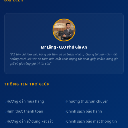
ĐẠI DIỆN
Mr Lăng - CEO Phú Gia An
"Với tôn chỉ làm việc bằng cái Tâm và có trách nhiệm, Chúng tôi luôn đem đến
những chiếc két sắt an toàn bảo mật chất lượng tốt nhất giúp khách hàng gìn
giữ và gia tăng giá trị tài sản"
THÔNG TIN TRỢ GIÚP
Hướng dẫn mua hàng
Phương thức vận chuyển
Hình thức thanh toán
Chính sách bảo hành
Hướng dẫn sử dụng két sắt
Chính sách bảo mật thông tin