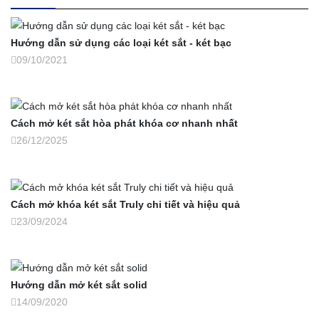
Hướng dẫn sử dụng các loại két sắt - két bạc
09/10/2021
Cách mở két sắt hòa phát khóa cơ nhanh nhất
26/12/2025
Cách mở khóa két sắt Truly chi tiết và hiệu quả
23/09/2024
Hướng dẫn mở két sắt solid
14/09/2020