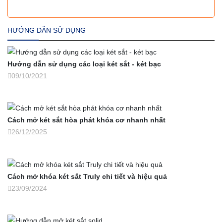
HƯỚNG DẪN SỬ DỤNG
Hướng dẫn sử dụng các loại két sắt - két bạc
09/10/2021
Cách mở két sắt hòa phát khóa cơ nhanh nhất
26/12/2025
Cách mở khóa két sắt Truly chi tiết và hiệu quả
23/09/2024