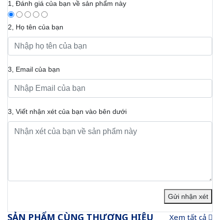
1, Đánh giá của bạn về sản phẩm này
2, Họ tên của bạn
3, Email của bạn
3, Viết nhận xét của bạn vào bên dưới
Gửi nhận xét
SẢN PHẨM CÙNG THƯƠNG HIỆU
Xem tất cả