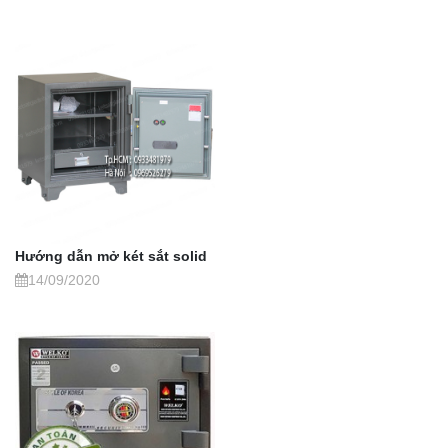
Hướng dẫn mở két sắt solid
14/09/2020