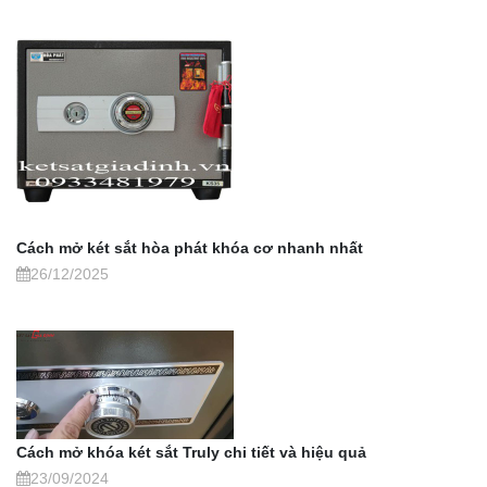
Cách mở két sắt hòa phát khóa cơ nhanh nhất
26/12/2025
Cách mở khóa két sắt Truly chi tiết và hiệu quả
23/09/2024