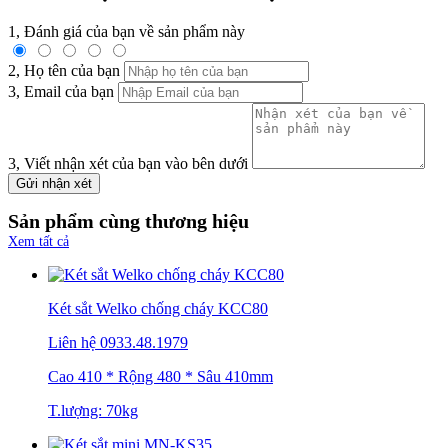
1, Đánh giá của bạn về sản phẩm này
2, Họ tên của bạn
3, Email của bạn
3, Viết nhận xét của bạn vào bên dưới
Gửi nhận xét
Sản phẩm cùng thương hiệu
Xem tất cả
Két sắt Welko chống cháy KCC80
Liên hệ
0933.48.1979
Cao 410 * Rộng 480 * Sâu 410mm
T.lượng: 70kg