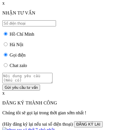
x
NHẬN TƯ VẤN
Hồ Chí Minh
Hà Nội
Gọi điện
Chat zalo
Gửi yêu cầu tư vấn
x
ĐĂNG KÝ THÀNH CÔNG
Chúng tôi sẽ gọi lại trong thời gian sớm nhất !
(Hãy đăng ký lại nếu sai số điện thoại)
ĐĂNG KÝ LẠI