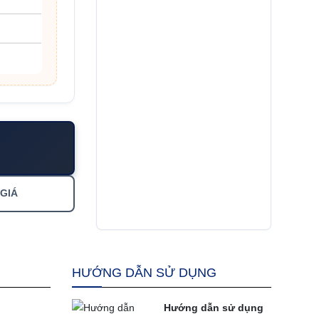
 GIÁ
HƯỚNG DẪN SỬ DỤNG
Hướng dẫn sử dụng