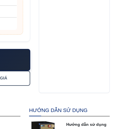
 GIÁ
HƯỚNG DẪN SỬ DỤNG
Hướng dẫn sử dụng