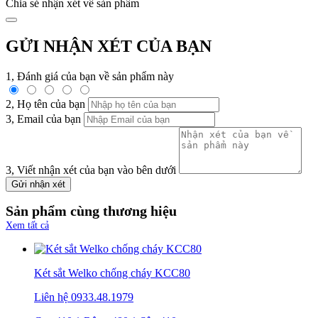
Chia sẻ nhận xét về sản phẩm
GỬI NHẬN XÉT CỦA BẠN
1, Đánh giá của bạn về sản phẩm này
2, Họ tên của bạn
3, Email của bạn
3, Viết nhận xét của bạn vào bên dưới
Gửi nhận xét
Sản phẩm cùng thương hiệu
Xem tất cả
Két sắt Welko chống cháy KCC80
Liên hệ
0933.48.1979