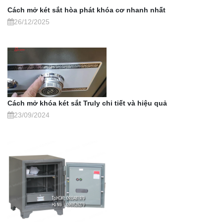
Cách mở két sắt hòa phát khóa cơ nhanh nhất
26/12/2025
Cách mở khóa két sắt Truly chi tiết và hiệu quả
23/09/2024