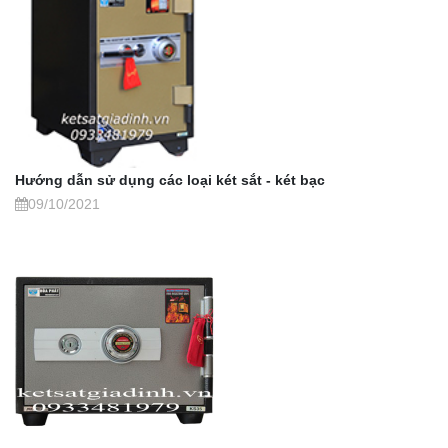
Hướng dẫn sử dụng các loại két sắt - két bạc
09/10/2021