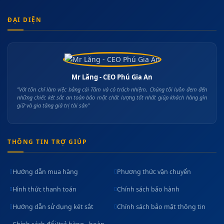
ĐẠI DIỆN
Mr Lăng - CEO Phú Gia An
"Với tôn chỉ làm việc bằng cái Tâm và có trách nhiệm, Chúng tôi luôn đem đến
những chiếc két sắt an toàn bảo mật chất lượng tốt nhất giúp khách hàng gìn
giữ và gia tăng giá trị tài sản"
THÔNG TIN TRỢ GIÚP
Hướng dẫn mua hàng
Phương thức vận chuyển
Hình thức thanh toán
Chính sách bảo hành
Hướng dẫn sử dụng két sắt
Chính sách bảo mật thông tin