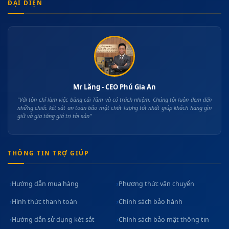
ĐẠI DIỆN
Mr Lăng - CEO Phú Gia An
"Với tôn chỉ làm việc bằng cái Tâm và có trách nhiệm, Chúng tôi luôn đem đến
những chiếc két sắt an toàn bảo mật chất lượng tốt nhất giúp khách hàng gìn
giữ và gia tăng giá trị tài sản"
THÔNG TIN TRỢ GIÚP
Hướng dẫn mua hàng
Phương thức vận chuyển
Hình thức thanh toán
Chính sách bảo hành
Hướng dẫn sử dụng két sắt
Chính sách bảo mật thông tin