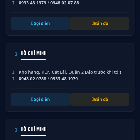
0933.48.1979
/
0948.02.07.88
Gọi điện
Bản đồ
HỒ CHÍ MINH
Kho hàng, KCN Cát Lái, Quận 2 (Alo trước khi tới)
0948.02.0788
/
0933.48.1979
Gọi điện
Bản đồ
HỒ CHÍ MINH