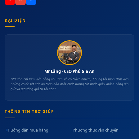
ĐẠI DIỆN
Mr Lăng - CEO Phú Gia An
"Với tôn chỉ làm việc bằng cái Tâm và có trách nhiệm, Chúng tôi luôn đem đến
những chiếc két sắt an toàn bảo mật chất lượng tốt nhất giúp khách hàng gìn
giữ và gia tăng giá trị tài sản"
THÔNG TIN TRỢ GIÚP
Hướng dẫn mua hàng
Phương thức vận chuyển