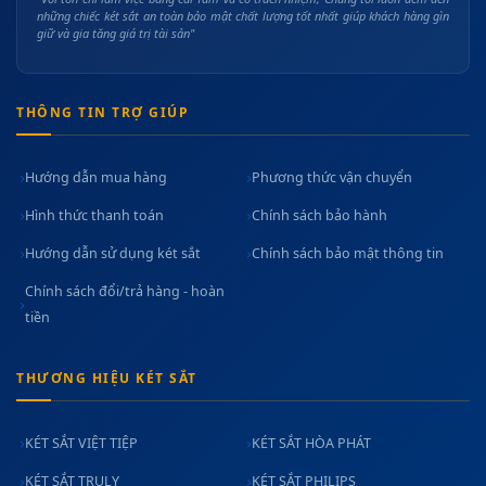
những chiếc két sắt an toàn bảo mật chất lượng tốt nhất giúp khách hàng gìn
giữ và gia tăng giá trị tài sản"
THÔNG TIN TRỢ GIÚP
Hướng dẫn mua hàng
Phương thức vận chuyển
Hình thức thanh toán
Chính sách bảo hành
Hướng dẫn sử dụng két sắt
Chính sách bảo mật thông tin
Chính sách đổi/trả hàng - hoàn
tiền
THƯƠNG HIỆU KÉT SẮT
KÉT SẮT VIỆT TIỆP
KÉT SẮT HÒA PHÁT
KÉT SẮT TRULY
KÉT SẮT PHILIPS