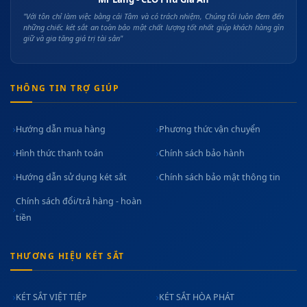
"Với tôn chỉ làm việc bằng cái Tâm và có trách nhiệm, Chúng tôi luôn đem đến
những chiếc két sắt an toàn bảo mật chất lượng tốt nhất giúp khách hàng gìn
giữ và gia tăng giá trị tài sản"
THÔNG TIN TRỢ GIÚP
Hướng dẫn mua hàng
Phương thức vận chuyển
Hình thức thanh toán
Chính sách bảo hành
Hướng dẫn sử dụng két sắt
Chính sách bảo mật thông tin
Chính sách đổi/trả hàng - hoàn
tiền
THƯƠNG HIỆU KÉT SẮT
KÉT SẮT VIỆT TIỆP
KÉT SẮT HÒA PHÁT