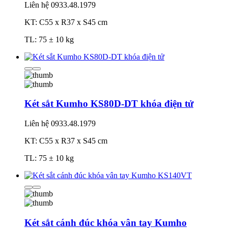
Liên hệ
0933.48.1979
KT: C55 x R37 x S45 cm
TL: 75 ± 10 kg
Két sắt Kumho KS80D-DT khóa điện tử
Liên hệ
0933.48.1979
KT: C55 x R37 x S45 cm
TL: 75 ± 10 kg
Két sắt cánh đúc khóa vân tay Kumho