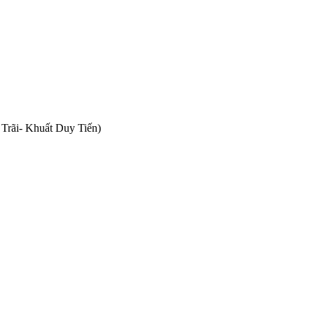
Trãi- Khuất Duy Tiến)