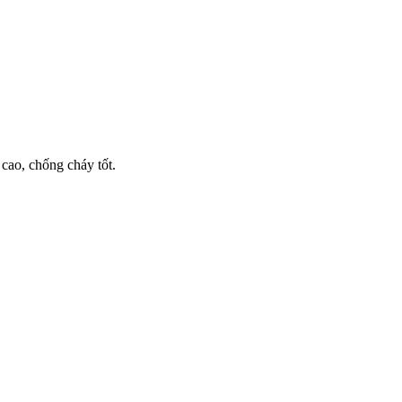
ao, chống cháy tốt.