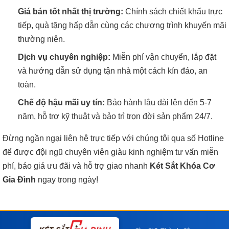
Giá bán tốt nhất thị trường:
Chính sách chiết khấu trực
tiếp, quà tặng hấp dẫn cùng các chương trình khuyến mãi
thường niên.
Dịch vụ chuyên nghiệp:
Miễn phí vận chuyển, lắp đặt
và hướng dẫn sử dụng tận nhà một cách kín đáo, an
toàn.
Chế độ hậu mãi uy tín:
Bảo hành lâu dài lên đến 5-7
năm, hỗ trợ kỹ thuật và bảo trì trọn đời sản phẩm 24/7.
Đừng ngần ngại liên hệ trực tiếp với chúng tôi qua số Hotline
để được đội ngũ chuyên viên giàu kinh nghiệm tư vấn miễn
phí, báo giá ưu đãi và hỗ trợ giao nhanh
Két Sắt Khóa Cơ
Gia Đình
ngay trong ngày!