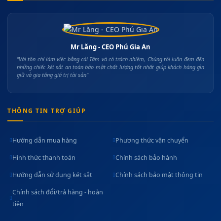
Mr Lăng - CEO Phú Gia An
"Với tôn chỉ làm việc bằng cái Tâm và có trách nhiệm, Chúng tôi luôn đem đến
những chiếc két sắt an toàn bảo mật chất lượng tốt nhất giúp khách hàng gìn
giữ và gia tăng giá trị tài sản"
THÔNG TIN TRỢ GIÚP
Hướng dẫn mua hàng
Phương thức vận chuyển
Hình thức thanh toán
Chính sách bảo hành
Hướng dẫn sử dụng két sắt
Chính sách bảo mật thông tin
Chính sách đổi/trả hàng - hoàn
tiền