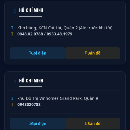
HỒ CHÍ MINH
Kho hàng, KCN Cát Lái, Quận 2 (Alo trước khi tới)
0948.02.0788
/
0933.48.1979
Gọi điện
Bản đồ
HỒ CHÍ MINH
khu Đô Thị Vinhomes Grand Park, Quận 9
0948020788
Gọi điện
Bản đồ