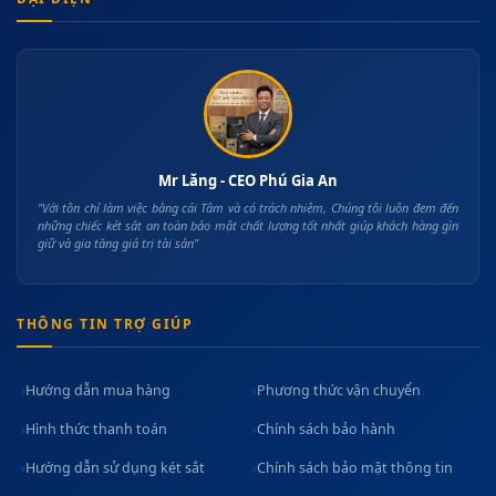
Mr Lăng - CEO Phú Gia An
"Với tôn chỉ làm việc bằng cái Tâm và có trách nhiệm, Chúng tôi luôn đem đến
những chiếc két sắt an toàn bảo mật chất lượng tốt nhất giúp khách hàng gìn
giữ và gia tăng giá trị tài sản"
THÔNG TIN TRỢ GIÚP
Hướng dẫn mua hàng
Phương thức vận chuyển
Hình thức thanh toán
Chính sách bảo hành
Hướng dẫn sử dụng két sắt
Chính sách bảo mật thông tin