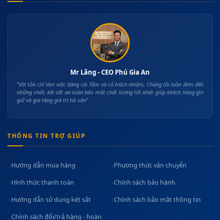
Mr Lăng - CEO Phú Gia An
"Với tôn chỉ làm việc bằng cái Tâm và có trách nhiệm, Chúng tôi luôn đem đến
những chiếc két sắt an toàn bảo mật chất lượng tốt nhất giúp khách hàng gìn
giữ và gia tăng giá trị tài sản"
THÔNG TIN TRỢ GIÚP
Hướng dẫn mua hàng
Phương thức vận chuyển
Hình thức thanh toán
Chính sách bảo hành
Hướng dẫn sử dụng két sắt
Chính sách bảo mật thông tin
Chính sách đổi/trả hàng - hoàn