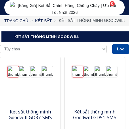
0
KÉT SẮT THÔNG MINH GOODWILL
TRANG CHỦ
KÉT SẮT
KÉT SẮT THÔNG MINH GOODWILL
Lọc
Két sắt thông minh
Két sắt thông minh
Goodwill GD37-SMS
Goodwill GD51-SMS