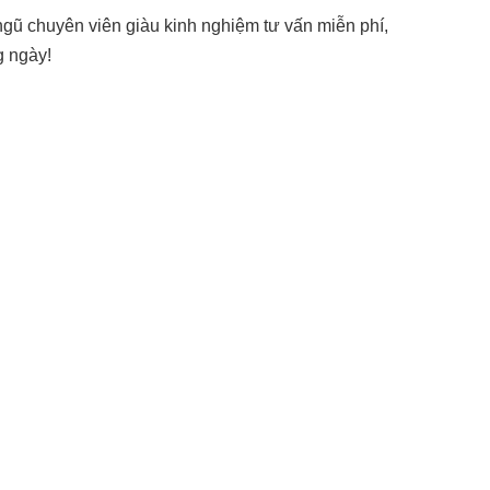
 ngũ chuyên viên giàu kinh nghiệm tư vấn miễn phí,
g ngày!