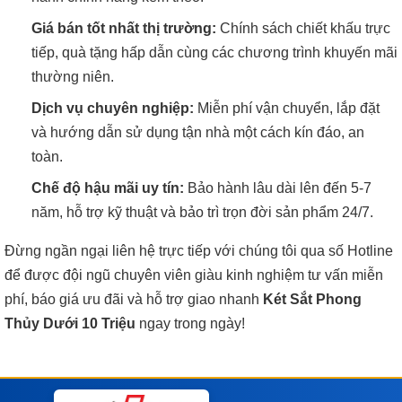
Giá bán tốt nhất thị trường:
Chính sách chiết khấu trực
tiếp, quà tặng hấp dẫn cùng các chương trình khuyến mãi
thường niên.
Dịch vụ chuyên nghiệp:
Miễn phí vận chuyển, lắp đặt
và hướng dẫn sử dụng tận nhà một cách kín đáo, an
toàn.
Chế độ hậu mãi uy tín:
Bảo hành lâu dài lên đến 5-7
năm, hỗ trợ kỹ thuật và bảo trì trọn đời sản phẩm 24/7.
Đừng ngần ngại liên hệ trực tiếp với chúng tôi qua số Hotline
để được đội ngũ chuyên viên giàu kinh nghiệm tư vấn miễn
phí, báo giá ưu đãi và hỗ trợ giao nhanh
Két Sắt Phong
Thủy Dưới 10 Triệu
ngay trong ngày!