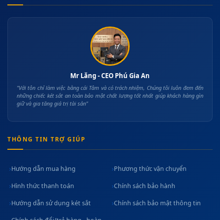
Mr Lăng - CEO Phú Gia An
"Với tôn chỉ làm việc bằng cái Tâm và có trách nhiệm, Chúng tôi luôn đem đến
những chiếc két sắt an toàn bảo mật chất lượng tốt nhất giúp khách hàng gìn
giữ và gia tăng giá trị tài sản"
THÔNG TIN TRỢ GIÚP
Hướng dẫn mua hàng
Phương thức vận chuyển
Hình thức thanh toán
Chính sách bảo hành
Hướng dẫn sử dụng két sắt
Chính sách bảo mật thông tin