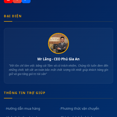
ĐẠI DIỆN
Mr Lăng - CEO Phú Gia An
"Với tôn chỉ làm việc bằng cái Tâm và có trách nhiệm, Chúng tôi luôn đem đến
những chiếc két sắt an toàn bảo mật chất lượng tốt nhất giúp khách hàng gìn
giữ và gia tăng giá trị tài sản"
THÔNG TIN TRỢ GIÚP
Hướng dẫn mua hàng
Phương thức vận chuyển