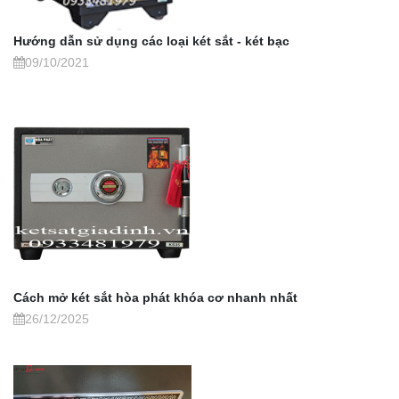
Hướng dẫn sử dụng các loại két sắt - két bạc
09/10/2021
Cách mở két sắt hòa phát khóa cơ nhanh nhất
26/12/2025