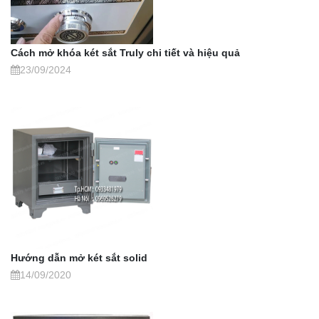
Cách mở khóa két sắt Truly chi tiết và hiệu quả
23/09/2024
Hướng dẫn mở két sắt solid
14/09/2020